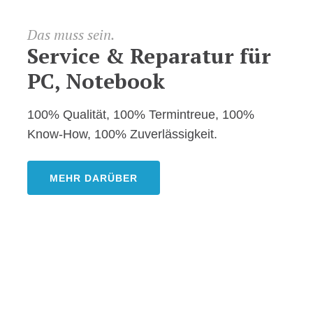
Das
muss
sein.
Service
&
Reparatur
für
PC,
Notebook
100% Qualität, 100% Termintreue, 100%
Know-How, 100% Zuverlässigkeit.
MEHR DARÜBER